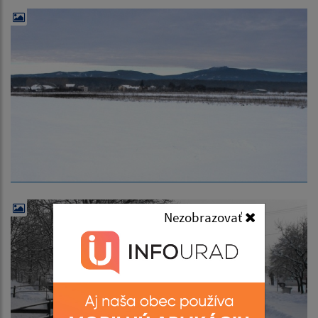
Nezobrazovať