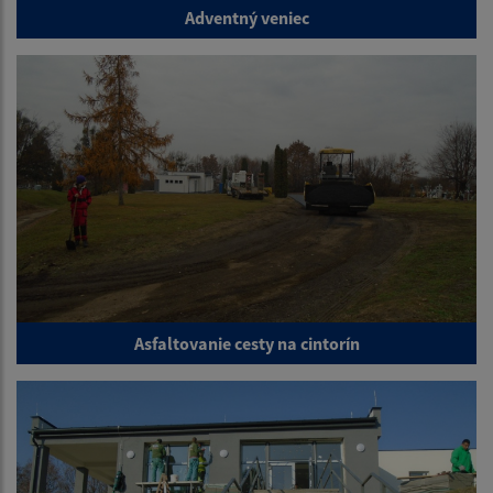
Adventný veniec
Asfaltovanie cesty na cintorín