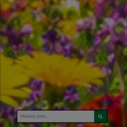
Hľadaný výraz...