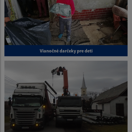
Vianočné darčeky pre deti