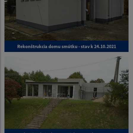
Rekonštrukcia domu smútku - stav k 24.10.2021