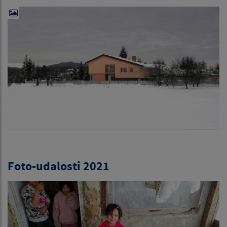
Foto-udalosti 2021