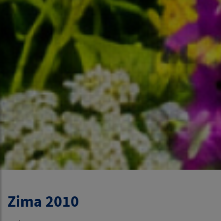
Zima 2010