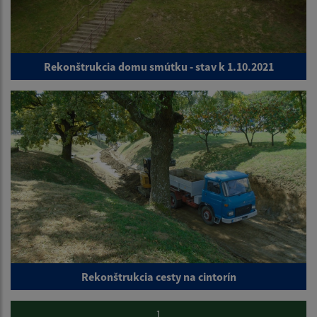
Rekonštrukcia domu smútku - stav k 1.10.2021
Rekonštrukcia cesty na cintorín
1