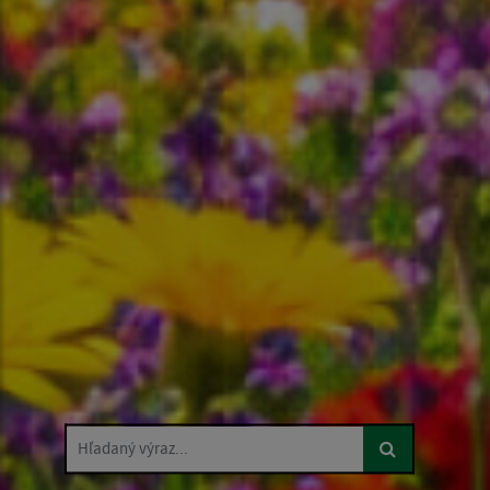
Hľadaný výraz...