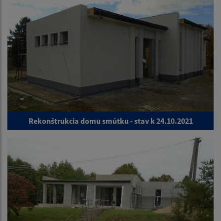
Rekonštrukcia domu smútku - stav k 24.10.2021