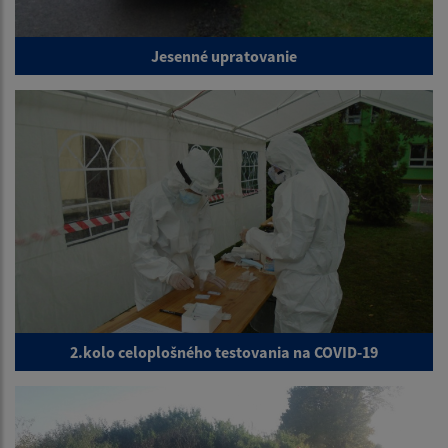
Jesenné upratovanie
2.kolo celoplošného testovania na COVID-19