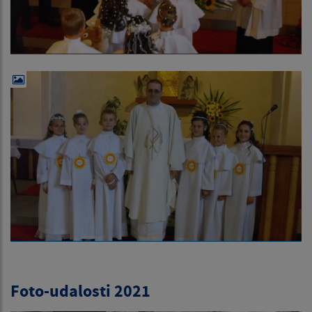
Foto-udalosti 2021