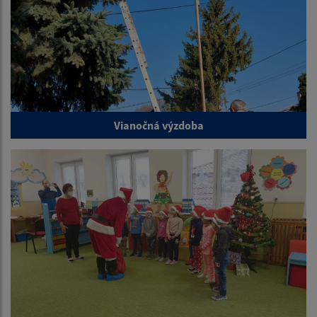
Vianočná výzdoba