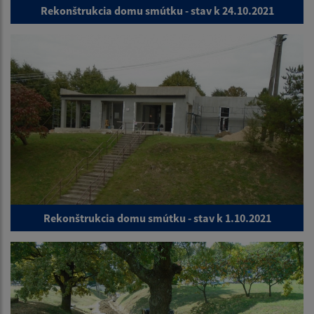
Rekonštrukcia domu smútku - stav k 24.10.2021
Rekonštrukcia domu smútku - stav k 1.10.2021