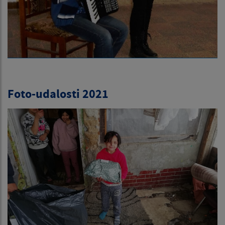
Foto-udalosti 2021