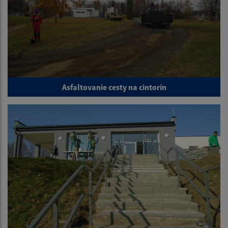
Asfaltovanie cesty na cintorín