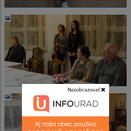
Nezobrazovať