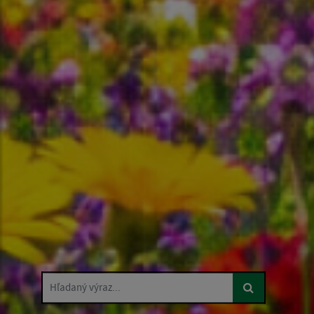
Hľadaný výraz...