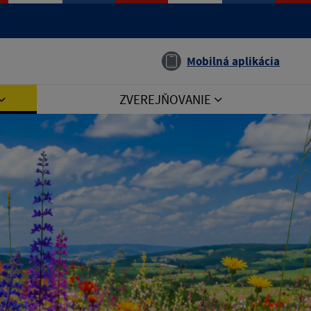
Jazyk
Mobilná aplikácia
ZVEREJŇOVANIE