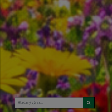
Hľadaný výraz...