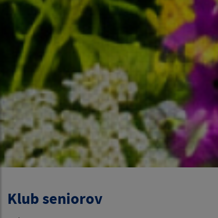
Klub seniorov