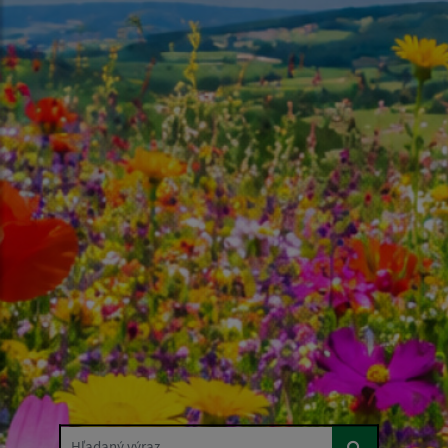
Hľadaný výraz...