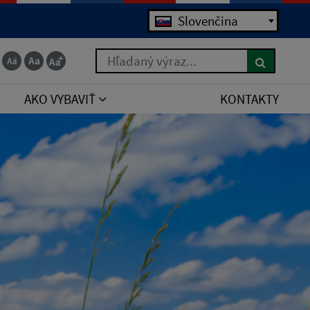
Slovenčina
Hľadaný výraz...
AKO VYBAVIŤ
KONTAKTY