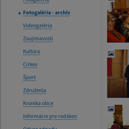
Fotogaléria - archív
Videogaléria
Zaujímavosti
Kultúra
Cirkev
Šport
Združenia
Kronika obce
Informácie pre rodákov