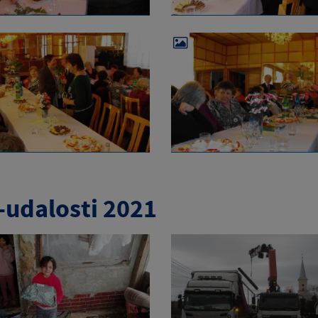
-udalosti 2021