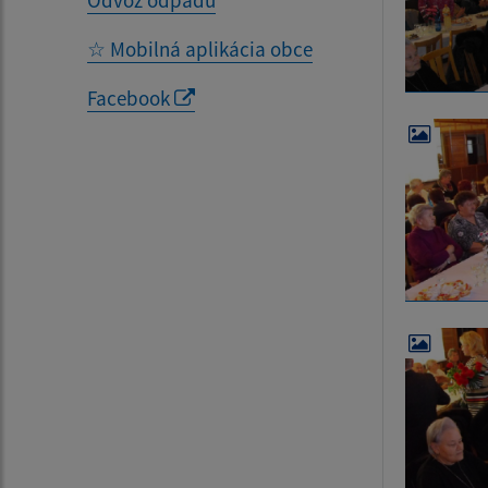
Odvoz odpadu
☆ Mobilná aplikácia obce
Facebook