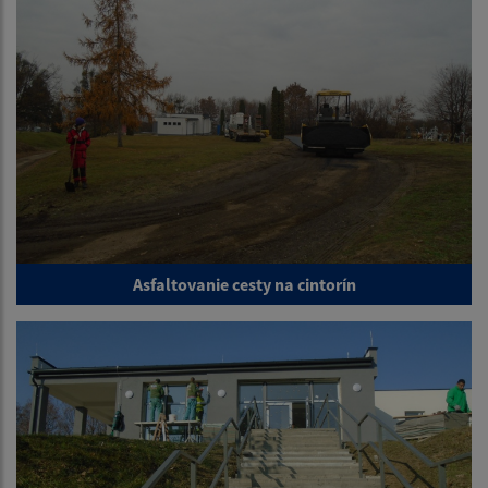
Asfaltovanie cesty na cintorín