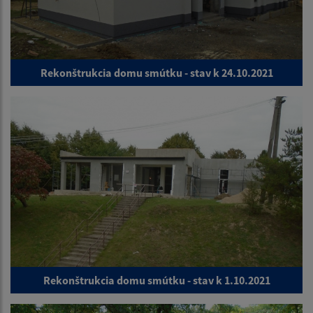
Rekonštrukcia domu smútku - stav k 24.10.2021
Rekonštrukcia domu smútku - stav k 1.10.2021