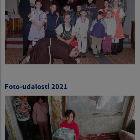
Foto-udalosti 2021