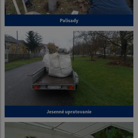
Palisady
Jesenné upratovanie