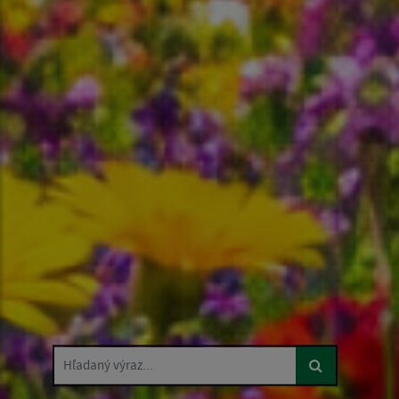
Hľadaný výraz...