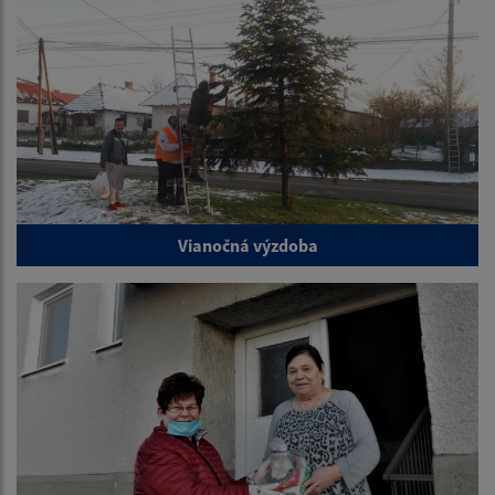
Vianočná výzdoba