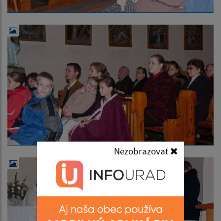
Nezobrazovať