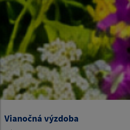
Vianočná výzdoba