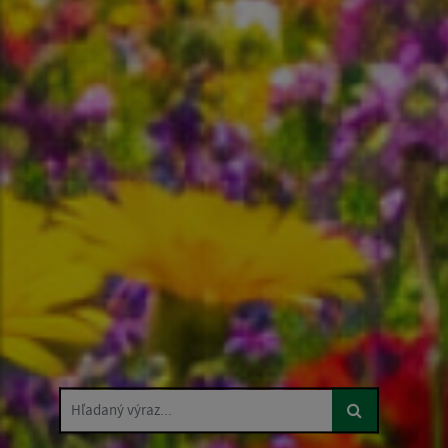
Hľadaný výraz...