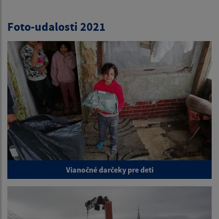
Foto-udalosti 2021
Vianočné darčeky pre deti