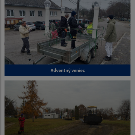
Adventný veniec