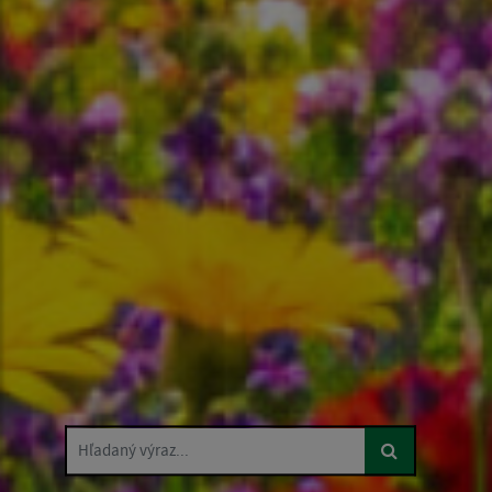
Hľadaný výraz...