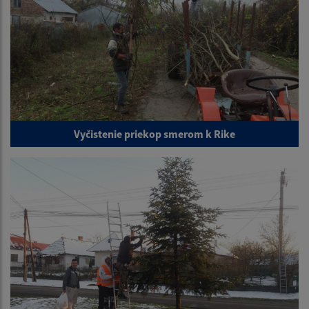
Vyčistenie priekop smerom k Rike