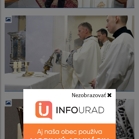
Nezobrazovať