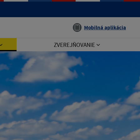
Jazyk
Mobilná aplikácia
ZVEREJŇOVANIE