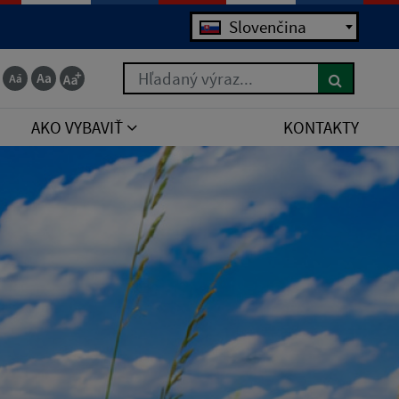
Slovenčina
Hľadaný výraz...
AKO VYBAVIŤ
KONTAKTY