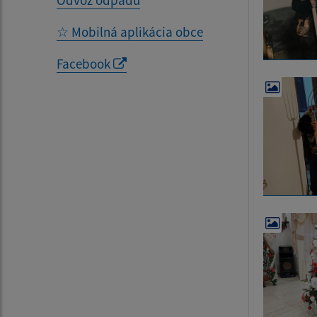
Odvoz odpadu
☆ Mobilná aplikácia obce
Facebook