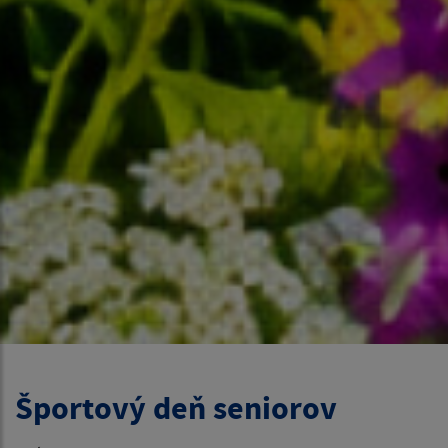
Športový deň seniorov