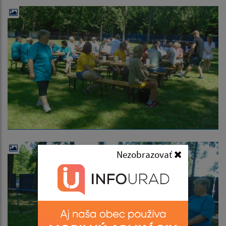
Nezobrazovať