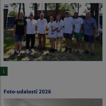
1
Foto-udalosti 2026