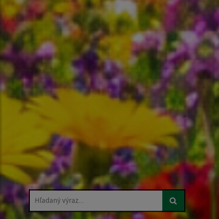
Hľadaný výraz...