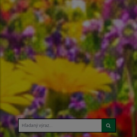
Hľadaný výraz...