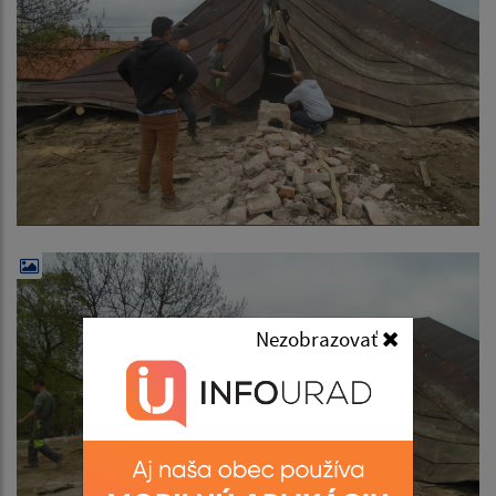
Nezobrazovať