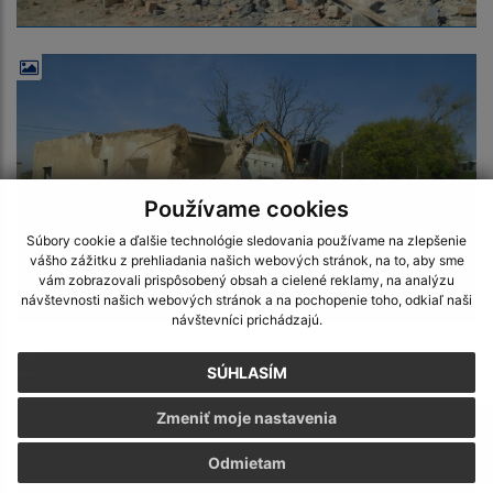
Používame cookies
Súbory cookie a ďalšie technológie sledovania používame na zlepšenie
vášho zážitku z prehliadania našich webových stránok, na to, aby sme
vám zobrazovali prispôsobený obsah a cielené reklamy, na analýzu
návštevnosti našich webových stránok a na pochopenie toho, odkiaľ naši
návštevníci prichádzajú.
SÚHLASÍM
Zmeniť moje nastavenia
Odmietam