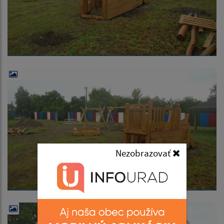
Nezobrazovať