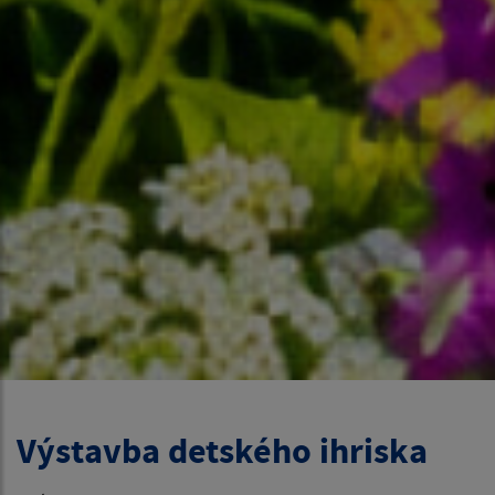
Výstavba detského ihriska