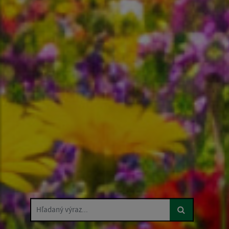
Hľadaný výraz...