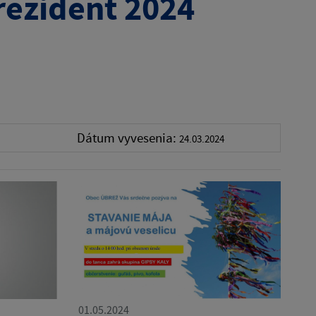
rezident 2024
Dátum vyvesenia:
24.03.2024
01.05.2024