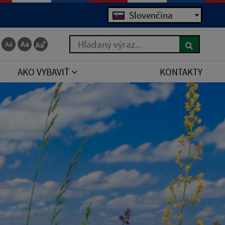
Slovenčina
Hľadaný výraz...
AKO VYBAVIŤ
KONTAKTY