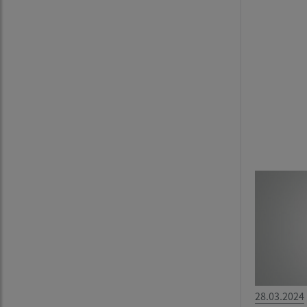
28.03.2024