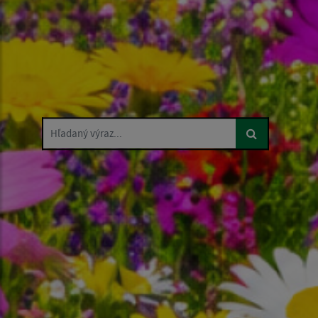
Hľadaný výraz...