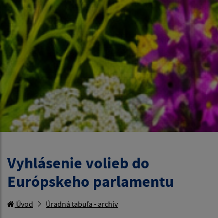
Vyhlásenie volieb do
Európskeho parlamentu
Úvod
Úradná tabuľa - archív