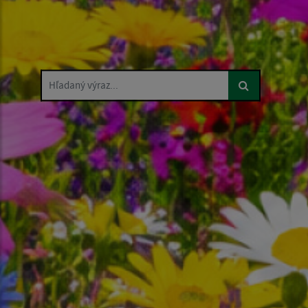
Hľadaný výraz...