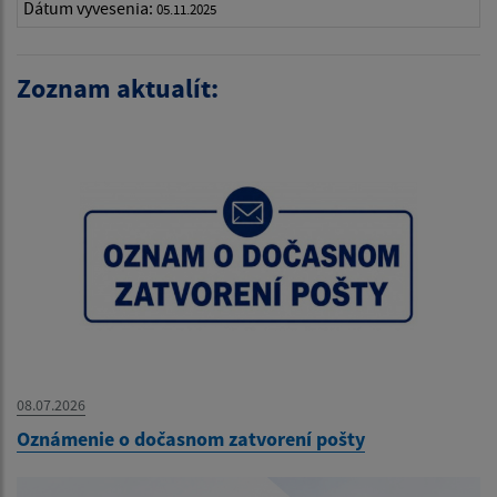
Dátum vyvesenia:
05.11.2025
Zoznam aktualít:
08.07.2026
Oznámenie o dočasnom zatvorení pošty