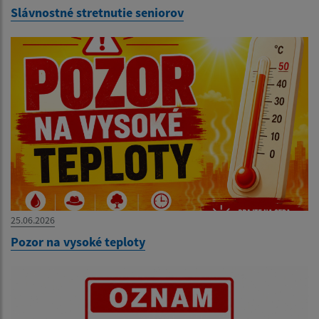
Slávnostné stretnutie seniorov
25.06.2026
Pozor na vysoké teploty