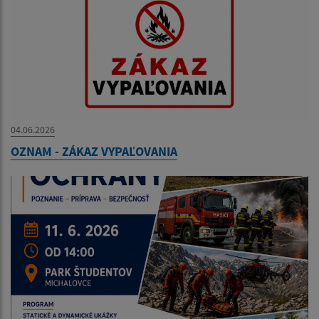
04.06.2026
OZNAM - ZÁKAZ VYPAĽOVANIA