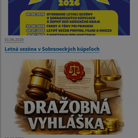
01.06.2026
Letná sezóna v Sobraneckých kúpeľoch