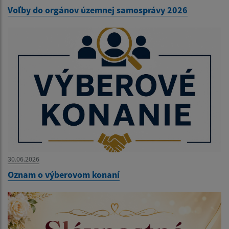
Voľby do orgánov územnej samosprávy 2026
30.06.2026
Oznam o výberovom konaní