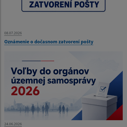
08.07.2026
Oznámenie o dočasnom zatvorení pošty
24.06.2026