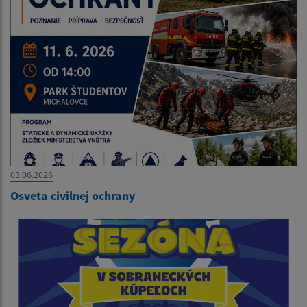
03.06.2026
Osveta civilnej ochrany