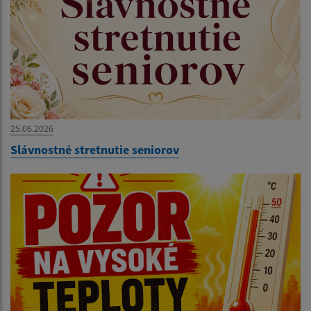
25.06.2026
Slávnostné stretnutie seniorov