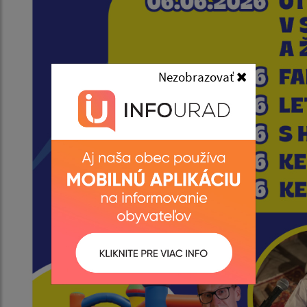
Nezobrazovať