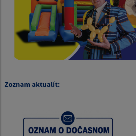
Zoznam aktualít: