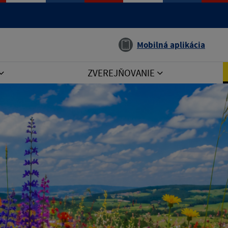
Jazyk
Mobilná aplikácia
ZVEREJŇOVANIE