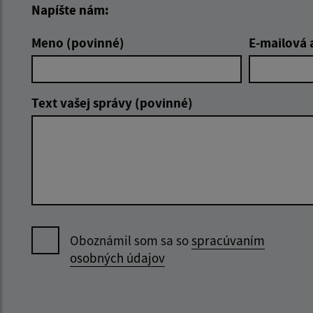
Napíšte nám:
Meno (povinné)
E-mailová 
Text vašej správy (povinné)
Oboznámil som sa so
spracúvaním
osobných údajov