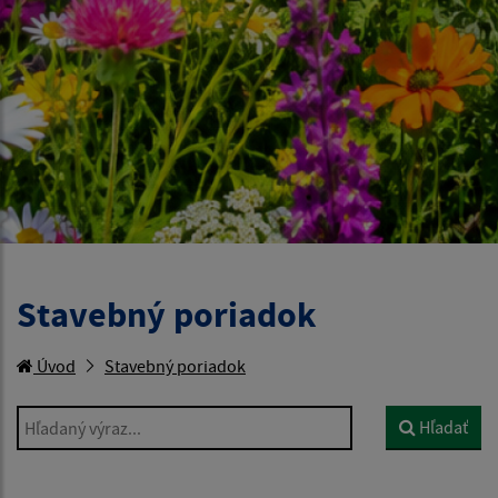
Stavebný poriadok
Úvod
Stavebný poriadok
Hľadaný výraz...
Hľadať