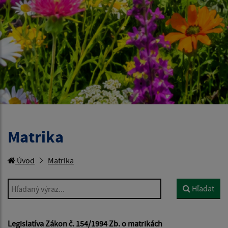
Matrika
Úvod
Matrika
Hľadaný výraz...
Hľadať
Legislatíva Zákon č. 154/1994 Zb. o matrikách