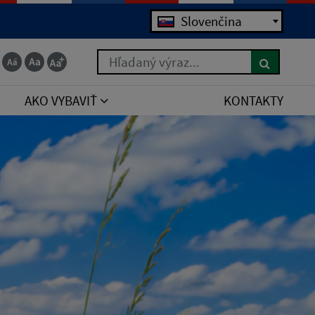
Slovenčina
Hľadaný výraz...
AKO VYBAVIŤ
KONTAKTY