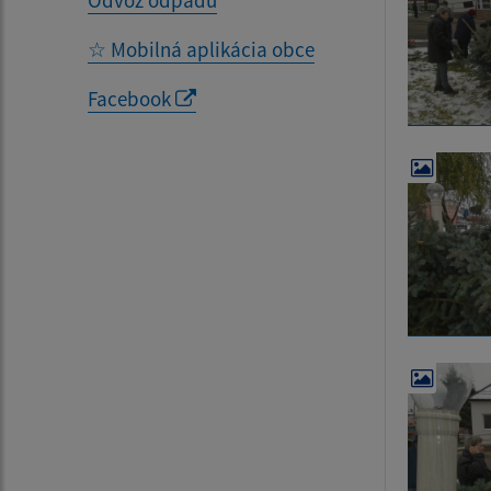
Odvoz odpadu
☆ Mobilná aplikácia obce
Facebook