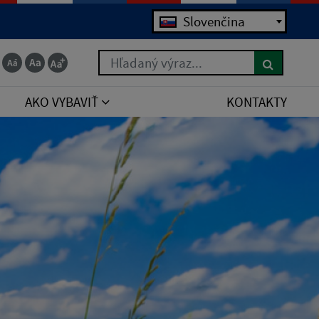
Slovenčina
Hľadaný výraz...
AKO VYBAVIŤ
KONTAKTY