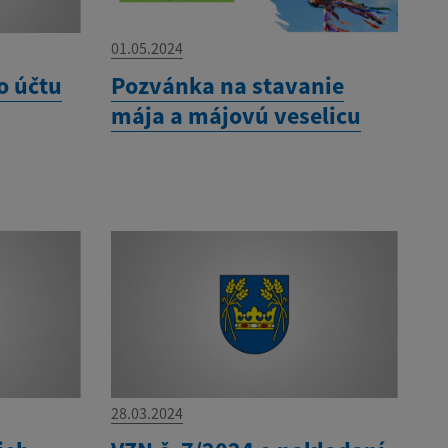
01.05.2024
o účtu
Pozvánka na stavanie
mája a májovú veselicu
28.03.2024